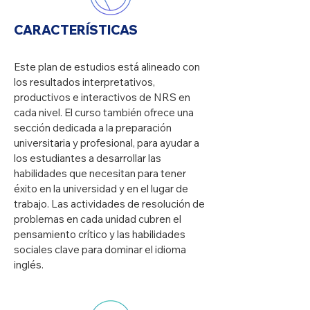
CARACTERÍSTICAS
Este plan de estudios está alineado con
los resultados interpretativos,
productivos e interactivos de NRS en
cada nivel. El curso también ofrece una
sección dedicada a la preparación
universitaria y profesional, para ayudar a
los estudiantes a desarrollar las
habilidades que necesitan para tener
éxito en la universidad y en el lugar de
trabajo. Las actividades de resolución de
problemas en cada unidad cubren el
pensamiento crítico y las habilidades
sociales clave para dominar el idioma
inglés.