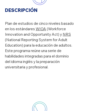
DESCRIPCIÓN
Plan de estudios de cinco niveles basado
en los estándares
WIOA
(Workforce
Innovation and Opportunity Act) y
NRS
(National Reporting System for Adult
Education) para la educación de adultos.
Este programa reúne una serie de
habilidades integradas para el dominio
del idioma inglés y la preparación
universitaria y profesional.