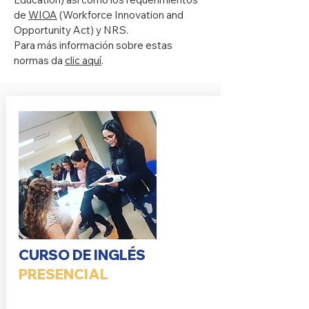
de
WIOA
(Workforce Innovation and
Opportunity Act) y NRS.
Para más información sobre estas
normas da
clic aquí
.
CURSO DE INGLÉS
PRESENCIAL