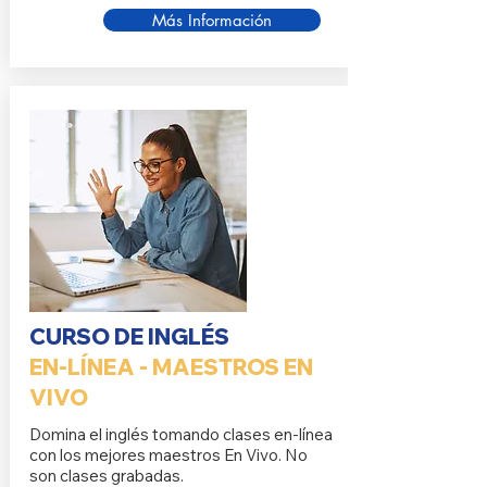
Más Información
CURSO DE INGLÉS
EN-LÍNEA - MAESTROS EN
VIVO
Domina el inglés tomando clases en-línea
con los mejores maestros En Vivo. No
son clases grabadas.