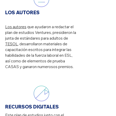
LOS AUTORES
Los autores
que ayudaron a redactar el
plan de estudios Ventures, presidieron la
junta de estándares para adultos de
TESOL
, desarrollaron materiales de
capacitación escritos para integrar las
habilidades de la fuerza laboral en ESL,
así como de elementos de prueba
CASAS y ganaron numerosos premios.
RECURSOS DIGITALES
Este plan de estudios junto con el