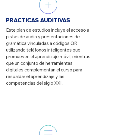
PRACTICAS AUDITIVAS
Este plan de estudios incluye el acceso a
pistas de audio y presentaciones de
gramática vinculadas a códigos QR
utilizando teléfonos inteligentes que
promueven el aprendizaje móvil, mientras
que un conjunto de herramientas
digitales complementan el curso para
respaldar el aprendizaje y las
competencias del siglo XXI.