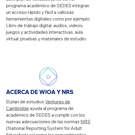
programa académico de SEDES integran
un acceso rápido y fácil a valiosas
herramientas digitales como por ejemplo:
Libro de trabajo digital, audios, videos,
juegos y actividades interactivas, aula
virtual, pruebas y materiales de estudio.
ACERCA DE WIOA Y NRS
El plan de estudios
Ventures de
Cambridge
ayuda al programa de
académico de SEDES a cumplir con los
nuevas adecuaciones de las normas
NRS
(National Reporting System for Adult
Education) así como los requerimientos