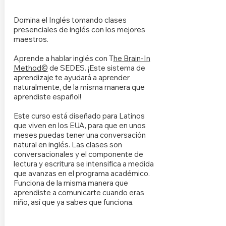
Domina el Inglés tomando clases
presenciales de inglés con los mejores
maestros.
Aprende a hablar inglés con T
he Brain-In
Method©
de SEDES. ¡Este sistema de
aprendizaje te ayudará a aprender
naturalmente, de la misma manera que
aprendiste español!
Este curso está diseñado para Latinos
que viven en los EUA, para que en unos
meses puedas tener una conversación
natural en inglés. Las clases son
conversacionales y el componente de
lectura y escritura se intensifica a medida
que avanzas en el programa académico.
Funciona de la misma manera que
aprendiste a comunicarte cuando eras
niño, así que ya sabes que funciona.