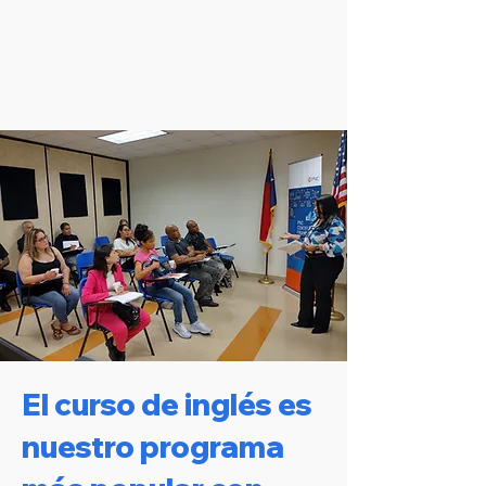
El curso de inglés es
nuestro programa