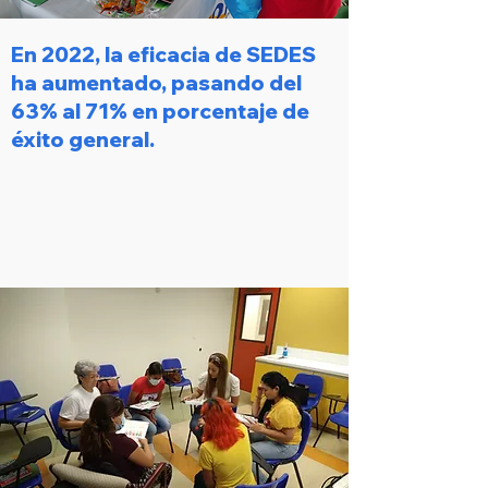
En 2022, la eficacia de SEDES
ha aumentado, pasando del
63% al 71% en porcentaje de
éxito general.