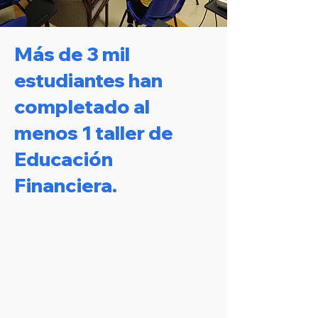
Más de 3 mil
estudiantes han
completado al
menos 1 taller de
Educación
Financiera.