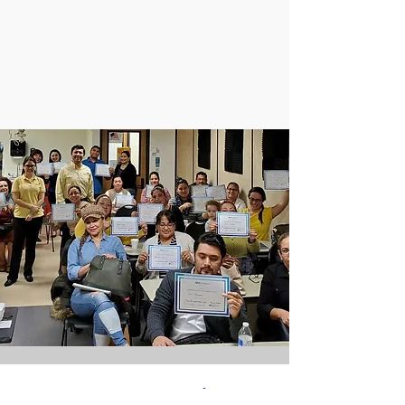
System for Education