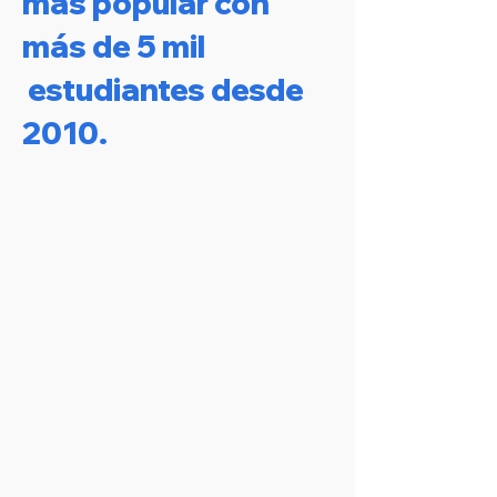
más popular con
más de 5 mil
estudiantes desde
2010.