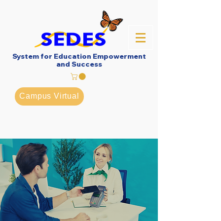
System for Education Empowerment
and Success
Campus Virtual