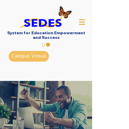
System for Education Empowerment
and Success
Campus Virtual